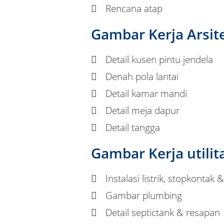
Rencana atap
Gambar Kerja Arsit
Detail kusen pintu jendela
Denah pola lantai
Detail kamar mandi
Detail meja dapur
Detail tangga
Gambar Kerja utili
Instalasi listrik, stopkontak
Gambar plumbing
Detail septictank & resapan