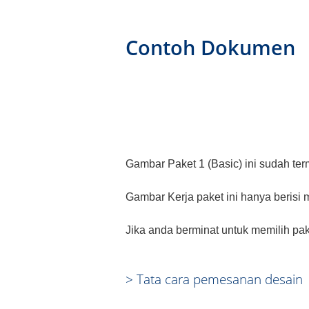
Contoh Dokumen
Gambar Paket 1 (Basic) ini sudah te
Gambar Kerja paket ini hanya berisi
Jika anda berminat untuk memilih pak
> Tata cara pemesanan desain