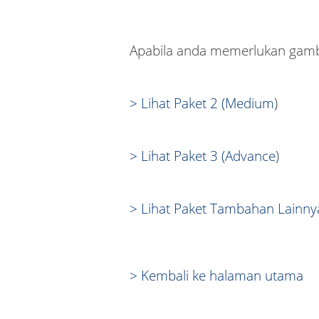
Apabila anda memerlukan gambar 
> Lihat Paket 2 (Medium
)
> Lihat Paket 3 (Advance
)
> Lihat Paket Tambahan Lainny
> Kembali ke halaman utama