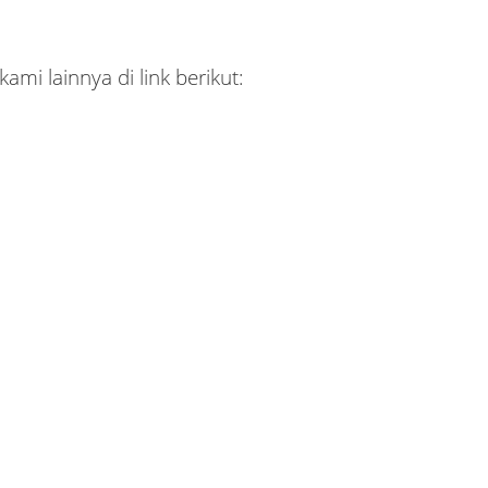
mi lainnya di link berikut: