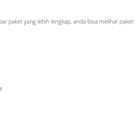
paket yang lebih lengkap, anda bisa melihat paket ka
a