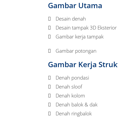
Gambar Utama
Desain denah
Desain tampak 3D Eksterior
Gambar kerja tampak
Gambar potongan
Gambar Kerja Struk
Denah pondasi
Denah sloof
Denah kolom
Denah balok & dak
Denah ringbalok