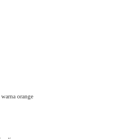
s warna orange