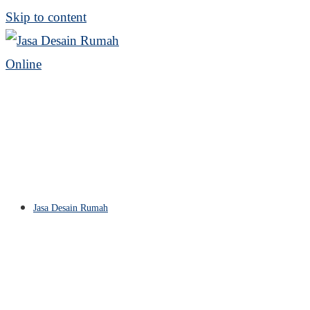
Skip to content
Jasa Desain Rumah