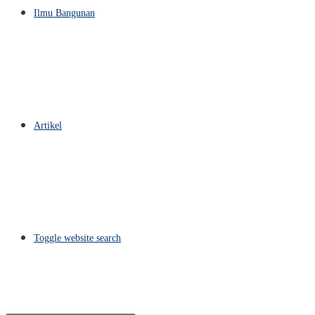
Ilmu Bangunan
Artikel
Toggle website search