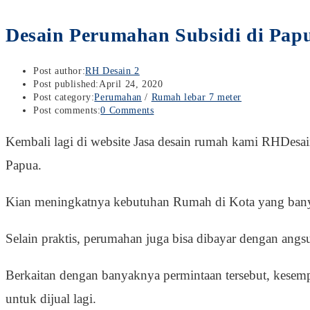
Desain Perumahan Subsidi di Pap
Post author:
RH Desain 2
Post published:
April 24, 2020
Post category:
Perumahan
/
Rumah lebar 7 meter
Post comments:
0 Comments
Kembali lagi di website Jasa desain rumah kami RHDesa
Papua.
Kian meningkatnya kebutuhan Rumah di Kota yang bany
Selain praktis, perumahan juga bisa dibayar dengan a
Berkaitan dengan banyaknya permintaan tersebut, kes
untuk dijual lagi.