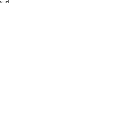
panel.