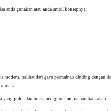
bisa anda gunakan atau anda ambil konsepnya:
is modern, terlihat dari gaya permainan dinding dengan li
 rumah.
a yang polos dan tidak menggunakan mainan batu alam.