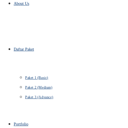
About Us
Daftar Paket
Paket 1 (Basic)
Paket 2 (Medium)
Paket 3 (Advance)
Portfolio