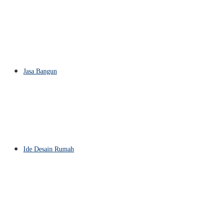
Jasa Bangun
Ide Desain Rumah