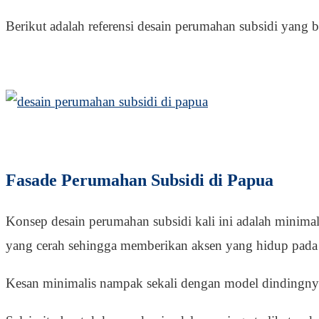
Berikut adalah referensi desain perumahan subsidi yang 
Fasade Perumahan Subsidi di Papua
Konsep desain perumahan subsidi kali ini adalah minimal
yang cerah sehingga memberikan aksen yang hidup pada
Kesan minimalis nampak sekali dengan model dindingny