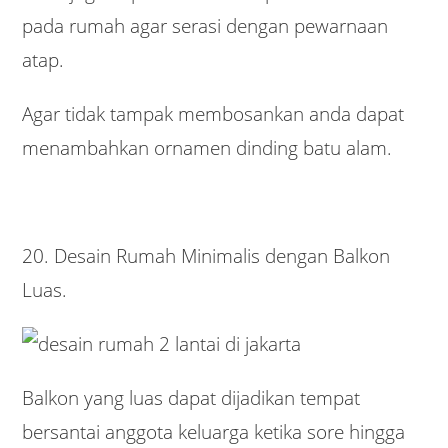
pada rumah agar serasi dengan pewarnaan
atap.
Agar tidak tampak membosankan anda dapat
menambahkan ornamen dinding batu alam.
20. Desain Rumah Minimalis dengan Balkon
Luas.
Balkon yang luas dapat dijadikan tempat
bersantai anggota keluarga ketika sore hingga