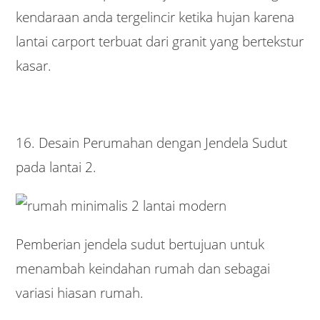
kendaraan anda tergelincir ketika hujan karena
lantai carport terbuat dari granit yang bertekstur
kasar.
16. Desain Perumahan dengan Jendela Sudut
pada lantai 2.
Pemberian jendela sudut bertujuan untuk
menambah keindahan rumah dan sebagai
variasi hiasan rumah.