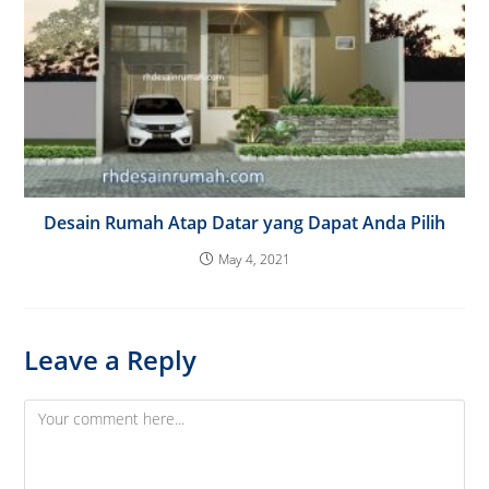
Desain Rumah Atap Datar yang Dapat Anda Pilih
May 4, 2021
Leave a Reply
Comment