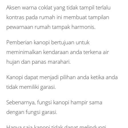
Aksen warna coklat yang tidak tampil terlalu
kontras pada rumah ini membuat tampilan
pewarnaan rumah tampak harmonis.
Pemberian kanopi bertujuan untuk
meminimalkan kendaraan anda terkena air
hujan dan panas marahari.
Kanopi dapat menjadi pilihan anda ketika anda
tidak memiliki garasi.
Sebenarnya, fungsi kanopi hampir sama
dengan fungsi garasi.
Hanya saja kanopi tidak dapat melindungi