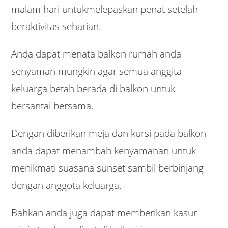
malam hari untukmelepaskan penat setelah
beraktivitas seharian.
Anda dapat menata balkon rumah anda
senyaman mungkin agar semua anggita
keluarga betah berada di balkon untuk
bersantai bersama.
Dengan diberikan meja dan kursi pada balkon
anda dapat menambah kenyamanan untuk
menikmati suasana sunset sambil berbinjang
dengan anggota keluarga.
Bahkan anda juga dapat memberikan kasur