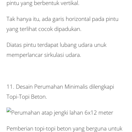
pintu yang berbentuk vertikal.
Tak hanya itu, ada garis horizontal pada pintu
yang terlihat cocok dipadukan.
Diatas pintu terdapat lubang udara unuk
memperlancar sirkulasi udara.
11. Desain Perumahan Minimalis dilengkapi
Topi-Topi Beton.
Pemberian topi-topi beton yang berguna untuk