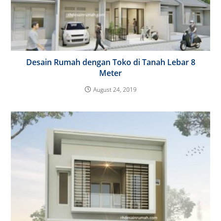
Desain Rumah dengan Toko di Tanah Lebar 8
Meter
August 24, 2019