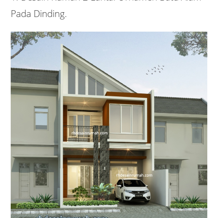
Pada Dinding.