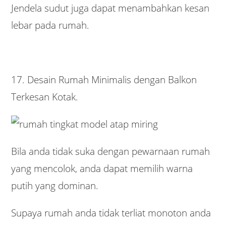
Jendela sudut juga dapat menambahkan kesan
lebar pada rumah.
17. Desain Rumah Minimalis dengan Balkon
Terkesan Kotak.
Bila anda tidak suka dengan pewarnaan rumah
yang mencolok, anda dapat memilih warna
putih yang dominan.
Supaya rumah anda tidak terliat monoton anda