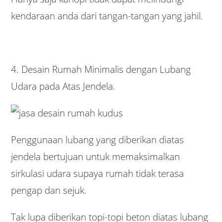
kendaraan anda dari tangan-tangan yang jahil.
4. Desain Rumah Minimalis dengan Lubang
Udara pada Atas Jendela.
Penggunaan lubang yang diberikan diatas
jendela bertujuan untuk memaksimalkan
sirkulasi udara supaya rumah tidak terasa
pengap dan sejuk.
Tak lupa diberikan topi-topi beton diatas lubang