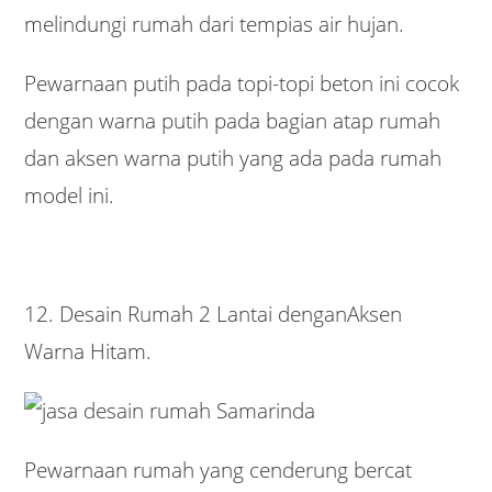
melindungi rumah dari tempias air hujan.
Pewarnaan putih pada topi-topi beton ini cocok
dengan warna putih pada bagian atap rumah
dan aksen warna putih yang ada pada rumah
model ini.
12. Desain Rumah 2 Lantai denganAksen
Warna Hitam.
Pewarnaan rumah yang cenderung bercat