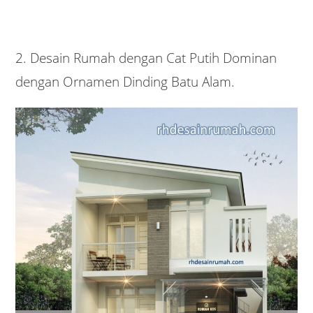
2. Desain Rumah dengan Cat Putih Dominan
dengan Ornamen Dinding Batu Alam.