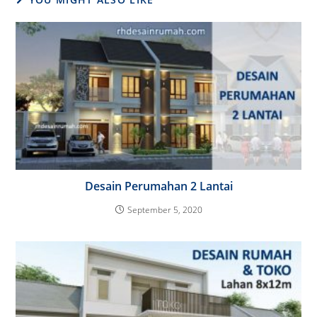
Desain Perumahan 2 Lantai
September 5, 2020