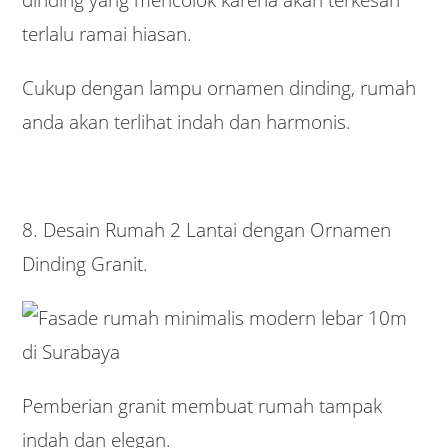
terlalu ramai hiasan.
Cukup dengan lampu ornamen dinding, rumah
anda akan terlihat indah dan harmonis.
8. Desain Rumah 2 Lantai dengan Ornamen
Dinding Granit.
Pemberian granit membuat rumah tampak
indah dan elegan.