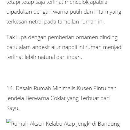
tetapi tetap saja terlihat mencolok apabila
dipadukan dengan warna putih dan hitam yang
terkesan netral pada tampilan rumah ini.
Tak lupa dengan pemberian ornamen dinding
batu alam andesit alur napoli ini rumah menjadi
terlihat lebih natural dan indah.
14. Desain Rumah Minimalis Kusen Pintu dan
Jendela Berwarna Coklat yang Terbuat dari
Kayu.