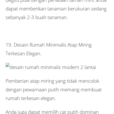
dapat memberikan tanaman berukuran sedang
sebanyak 2-3 buah tanaman.
19. Desain Rumah Minimalis Atap Miring
Terkesan Elegan.
Pemberian atap miring yang tidak mencolok
dengan pewarnaan putih memang membuat
rumah terkesan elegan.
Anda juga dapat memilih cat putih dominan