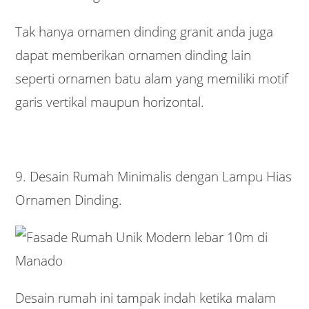
Tak hanya ornamen dinding granit anda juga
dapat memberikan ornamen dinding lain
seperti ornamen batu alam yang memiliki motif
garis vertikal maupun horizontal.
9. Desain Rumah Minimalis dengan Lampu Hias
Ornamen Dinding.
Desain rumah ini tampak indah ketika malam