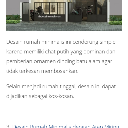
Desain rumah minimalis ini cenderung simple
karena memiliki chat putih yang dominan dan
pemberian ornamen dinding batu alam agar
tidak terkesan membosankan.
Selain menjadi rumah tinggal, desain ini dapat
dijadikan sebagai kos-kosan.
3.
Desain Rumah Minimalis dengan Atap Miring