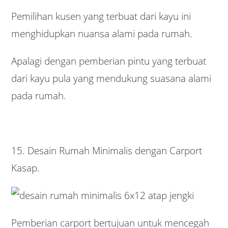
Pemilihan kusen yang terbuat dari kayu ini
menghidupkan nuansa alami pada rumah.
Apalagi dengan pemberian pintu yang terbuat
dari kayu pula yang mendukung suasana alami
pada rumah.
15. Desain Rumah Minimalis dengan Carport
Kasap.
Pemberian carport bertujuan untuk mencegah