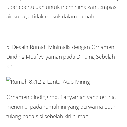
udara bertujuan untuk meminimalkan tempias
air supaya tidak masuk dalam rumah.
5. Desain Rumah Minimalis dengan Ornamen
Dinding Motif Anyaman pada Dinding Sebelah
Kiri.
Ornamen dinding motif anyaman yang terlihat
menonjol pada rumah ini yang berwarna putih
tulang pada sisi sebelah kiri rumah.