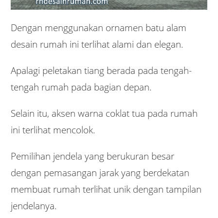
Dengan menggunakan ornamen batu alam
desain rumah ini terlihat alami dan elegan.
Apalagi peletakan tiang berada pada tengah-
tengah rumah pada bagian depan.
Selain itu, aksen warna coklat tua pada rumah
ini terlihat mencolok.
Pemilihan jendela yang berukuran besar
dengan pemasangan jarak yang berdekatan
membuat rumah terlihat unik dengan tampilan
jendelanya.