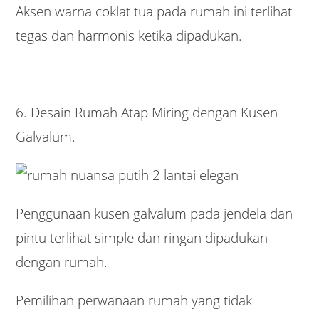
Aksen warna coklat tua pada rumah ini terlihat
tegas dan harmonis ketika dipadukan.
6. Desain Rumah Atap Miring dengan Kusen
Galvalum.
Penggunaan kusen galvalum pada jendela dan
pintu terlihat simple dan ringan dipadukan
dengan rumah.
Pemilihan perwanaan rumah yang tidak