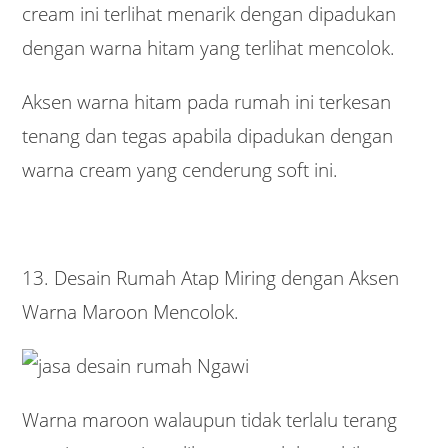
cream ini terlihat menarik dengan dipadukan
dengan warna hitam yang terlihat mencolok.
Aksen warna hitam pada rumah ini terkesan
tenang dan tegas apabila dipadukan dengan
warna cream yang cenderung soft ini.
13. Desain Rumah Atap Miring dengan Aksen
Warna Maroon Mencolok.
Warna maroon walaupun tidak terlalu terang