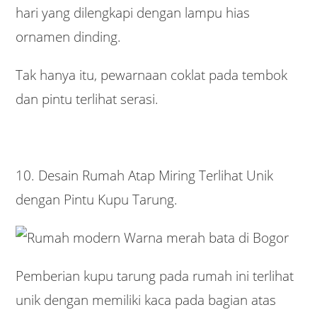
hari yang dilengkapi dengan lampu hias
ornamen dinding.
Tak hanya itu, pewarnaan coklat pada tembok
dan pintu terlihat serasi.
10. Desain Rumah Atap Miring Terlihat Unik
dengan Pintu Kupu Tarung.
Pemberian kupu tarung pada rumah ini terlihat
unik dengan memiliki kaca pada bagian atas