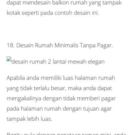
dapat mendesain balkon rumah yang tampak
kotak seperti pada contoh desain ini.
18. Desain Rumah Minimalis Tanpa Pagar.
Apabila anda memiliki luas halaman rumah
yang tidak terlalu besar, maka anda dapat
mengakalinya dengan tidak memberi pagar
pada halaman rumah dengan tujuan agar
tampak lebih luas.
Begitu pula dengan penataan taman mini, anda