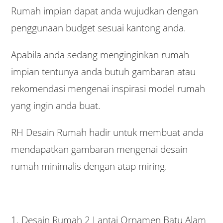
Rumah impian dapat anda wujudkan dengan
penggunaan budget sesuai kantong anda.
Apabila anda sedang menginginkan rumah
impian tentunya anda butuh gambaran atau
rekomendasi mengenai inspirasi model rumah
yang ingin anda buat.
RH Desain Rumah hadir untuk membuat anda
mendapatkan gambaran mengenai desain
rumah minimalis dengan atap miring.
1. Desain Rumah 2 Lantai Ornamen Batu Alam