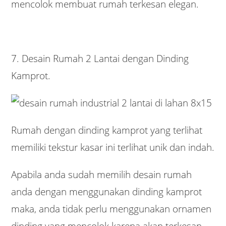
mencolok membuat rumah terkesan elegan.
7. Desain Rumah 2 Lantai dengan Dinding
Kamprot.
Rumah dengan dinding kamprot yang terlihat
memiliki tekstur kasar ini terlihat unik dan indah.
Apabila anda sudah memilih desain rumah
anda dengan menggunakan dinding kamprot
maka, anda tidak perlu menggunakan ornamen
dinding yang mencolok karena akan terkesan