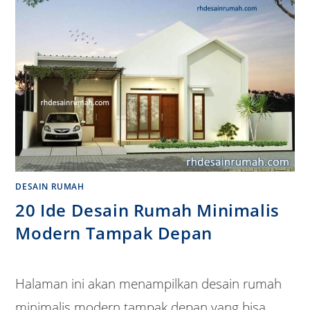
DESAIN RUMAH
20 Ide Desain Rumah Minimalis
Modern Tampak Depan
Halaman ini akan menampilkan desain rumah
minimalis modern tampak depan yang bisa