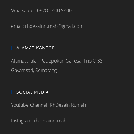
Whatsapp – 0878 2400 9400
email: rhdesainrumah@gmail.com
ALAMAT KANTOR
Alamat : Jalan Padepokan Ganesa II no C-33,
Gayamsari, Semarang
SOCIAL MEDIA
Youtube Channel: RhDesain Rumah
Instagram: rhdesainrumah