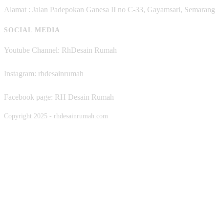
Alamat : Jalan Padepokan Ganesa II no C-33, Gayamsari, Semarang
SOCIAL MEDIA
Youtube Channel: RhDesain Rumah
Instagram: rhdesainrumah
Facebook page: RH Desain Rumah
Copyright 2025 - rhdesainrumah.com