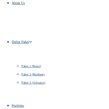
About Us
Daftar Paket
Paket 1 (Basic)
Paket 2 (Medium)
Paket 3 (Advance)
Portfolio