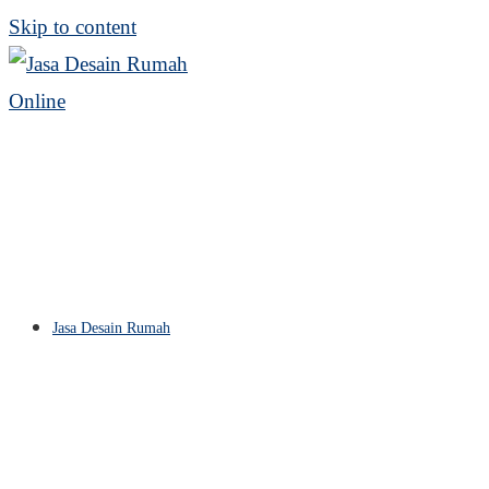
Skip to content
Jasa Desain Rumah