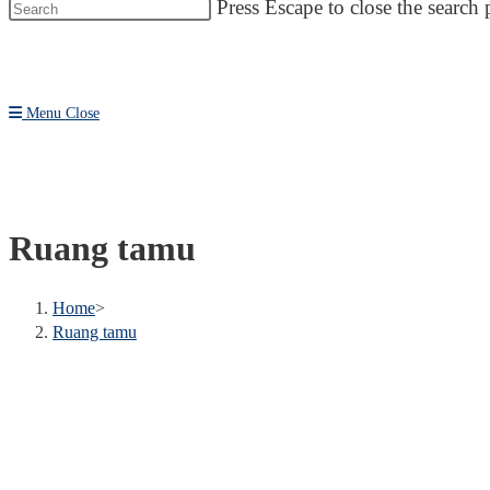
Press Escape to close the search 
Menu
Close
Ruang tamu
Home
>
Ruang tamu