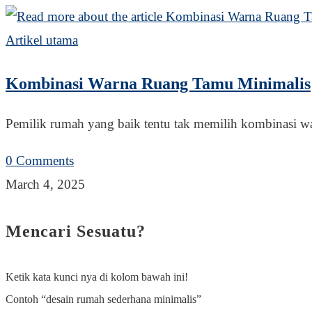
Artikel utama
Kombinasi Warna Ruang Tamu Minimalis
Pemilik rumah yang baik tentu tak memilih kombinasi 
0 Comments
March 4, 2025
Mencari Sesuatu?
Ketik kata kunci nya di kolom bawah ini!
Contoh “desain rumah sederhana minimalis”