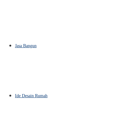
Jasa Bangun
Ide Desain Rumah