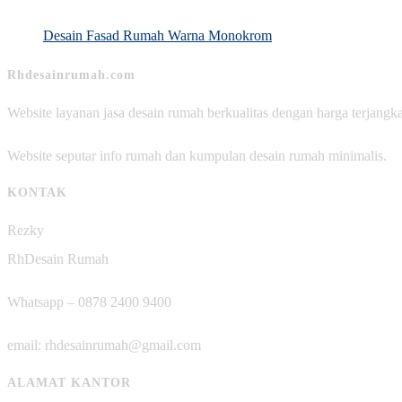
Desain Fasad Rumah Warna Monokrom
Rhdesainrumah.com
Website layanan jasa desain rumah berkualitas dengan harga terjangk
Website seputar info rumah dan kumpulan desain rumah minimalis.
KONTAK
Rezky
RhDesain Rumah
Whatsapp – 0878 2400 9400
email: rhdesainrumah@gmail.com
ALAMAT KANTOR