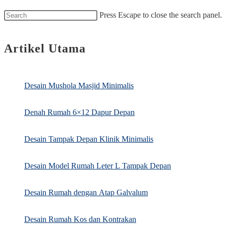
Press Escape to close the search panel.
Artikel Utama
Desain Mushola Masjid Minimalis
Denah Rumah 6×12 Dapur Depan
Desain Tampak Depan Klinik Minimalis
Desain Model Rumah Leter L Tampak Depan
Desain Rumah dengan Atap Galvalum
Desain Rumah Kos dan Kontrakan