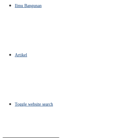
Ilmu Bangunan
Artikel
Toggle website search