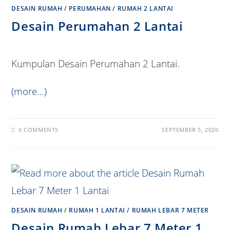
DESAIN RUMAH
/
PERUMAHAN
/
RUMAH 2 LANTAI
Desain Perumahan 2 Lantai
Kumpulan Desain Perumahan 2 Lantai.
(more…)
0 COMMENTS
SEPTEMBER 5, 2020
DESAIN RUMAH
/
RUMAH 1 LANTAI
/
RUMAH LEBAR 7 METER
Desain Rumah Lebar 7 Meter 1