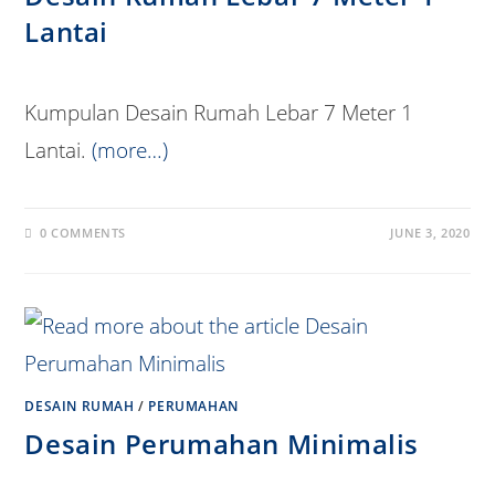
Lantai
Kumpulan Desain Rumah Lebar 7 Meter 1
Lantai.
(more…)
0 COMMENTS
JUNE 3, 2020
DESAIN RUMAH
/
PERUMAHAN
Desain Perumahan Minimalis