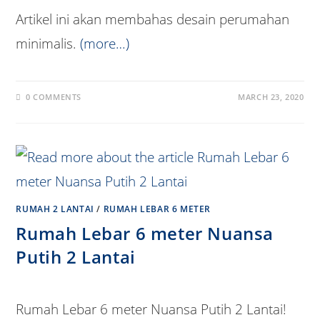
Artikel ini akan membahas desain perumahan
minimalis.
(more…)
0 COMMENTS
MARCH 23, 2020
RUMAH 2 LANTAI
/
RUMAH LEBAR 6 METER
Rumah Lebar 6 meter Nuansa
Putih 2 Lantai
Rumah Lebar 6 meter Nuansa Putih 2 Lantai!