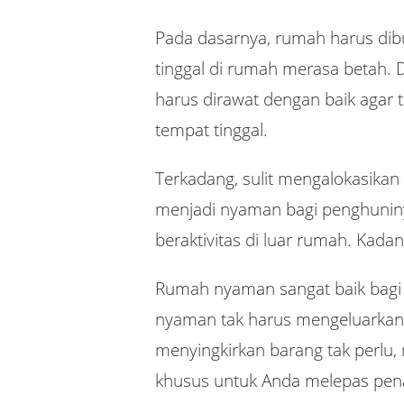
Pada dasarnya, rumah harus dib
tinggal di rumah merasa betah.
harus dirawat dengan baik agar t
tempat tinggal.
Terkadang, sulit mengalokasika
menjadi nyaman bagi penghuninya
beraktivitas di luar rumah. Kad
Rumah nyaman sangat baik bagi
nyaman tak harus mengeluarkan 
menyingkirkan barang tak perlu
khusus untuk Anda melepas pen