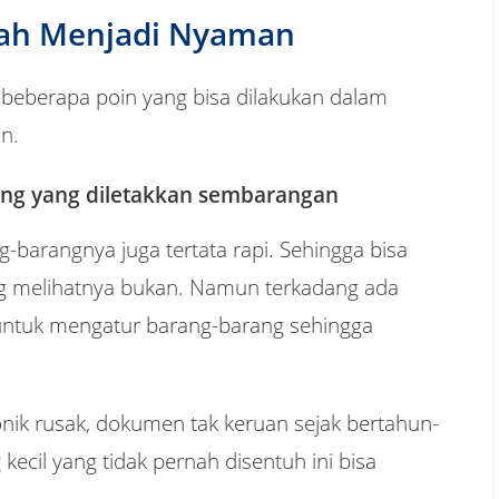
ah Menjadi Nyaman
 beberapa poin yang bisa dilakukan dalam
n.
ng yang diletakkan sembarangan
-barangnya juga tertata rapi. Sehingga bisa
 melihatnya bukan. Namun terkadang ada
untuk mengatur barang-barang sehingga
nik rusak, dokumen tak keruan sejak bertahun-
kecil yang tidak pernah disentuh ini bisa