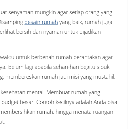
uat senyaman mungkin agar setiap orang yang
 Disamping
desain rumah
yang baik, rumah juga
erlihat bersih dan nyaman untuk dijadikan
n waktu untuk berbenah rumah berantakan agar
. Belum lagi apabila sehari-hari begitu sibuk
ang, membereskan rumah jadi misi yang mustahil.
 kesehatan mental. Membuat rumah yang
budget besar. Contoh kecilnya adalah Anda bisa
, membersihkan rumah, hingga menata ruangan
at.