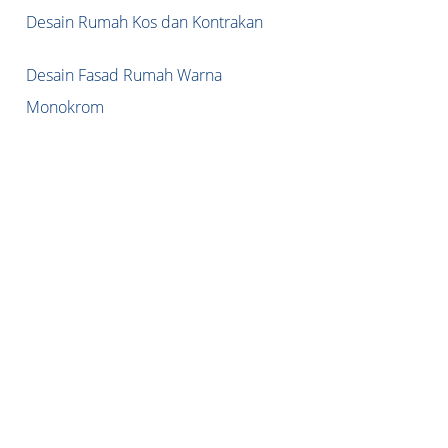
Desain Rumah Kos dan Kontrakan
Desain Fasad Rumah Warna
Monokrom