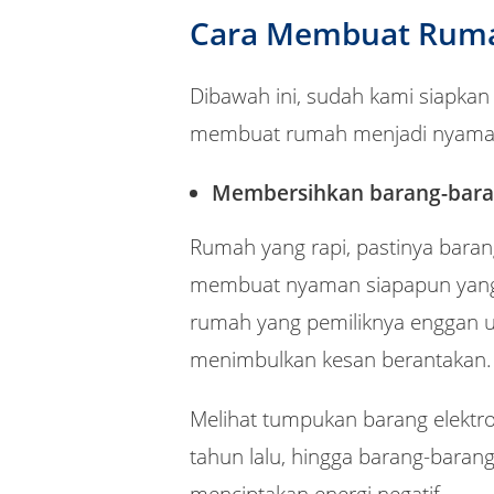
Cara Membuat Rum
Dibawah ini, sudah kami siapkan
membuat rumah menjadi nyama
Membersihkan barang-bara
Rumah yang rapi, pastinya barang
membuat nyaman siapapun yang
rumah yang pemiliknya enggan 
menimbulkan kesan berantakan.
Melihat tumpukan barang elektro
tahun lalu, hingga barang-barang 