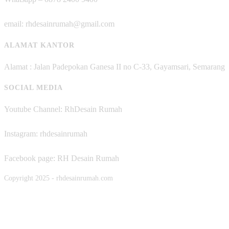
email: rhdesainrumah@gmail.com
ALAMAT KANTOR
Alamat : Jalan Padepokan Ganesa II no C-33, Gayamsari, Semarang
SOCIAL MEDIA
Youtube Channel: RhDesain Rumah
Instagram: rhdesainrumah
Facebook page: RH Desain Rumah
Copyright 2025 - rhdesainrumah.com