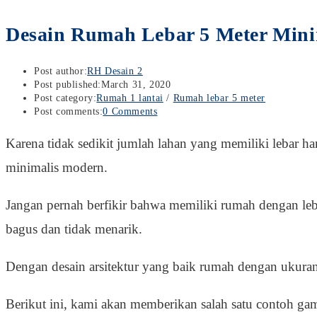
Desain Rumah Lebar 5 Meter Min
Post author:
RH Desain 2
Post published:
March 31, 2020
Post category:
Rumah 1 lantai
/
Rumah lebar 5 meter
Post comments:
0 Comments
Karena tidak sedikit jumlah lahan yang memiliki lebar han
minimalis modern.
Jangan pernah berfikir bahwa memiliki rumah dengan le
bagus dan tidak menarik.
Dengan desain arsitektur yang baik rumah dengan ukuran
Berikut ini, kami akan memberikan salah satu contoh ga