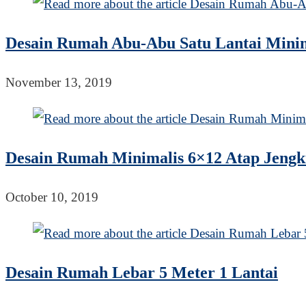
Desain Rumah Abu-Abu Satu Lantai Minim
November 13, 2019
Desain Rumah Minimalis 6×12 Atap Jengk
October 10, 2019
Desain Rumah Lebar 5 Meter 1 Lantai