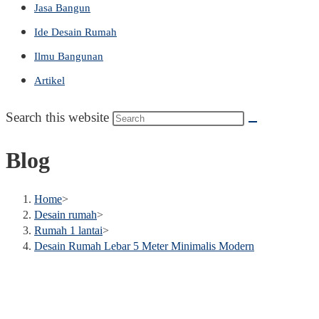
Jasa Bangun
Ide Desain Rumah
Ilmu Bangunan
Artikel
Search this website
Blog
Home
>
Desain rumah
>
Rumah 1 lantai
>
Desain Rumah Lebar 5 Meter Minimalis Modern