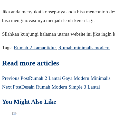
Jika anda menyukai konsep-nya anda bisa mencontoh desa
bisa menginovasi-nya menjadi lebih keren lagi.
Silahkan kunjungi halaman utama website ini jika ingin k
Tags
:
Rumah 2 kamar tidur
,
Rumah minimalis modern
Read more articles
Previous Post
Rumah 2 Lantai Gaya Modern Minimalis
Next Post
Desain Rumah Modern Simple 3 Lantai
You Might Also Like