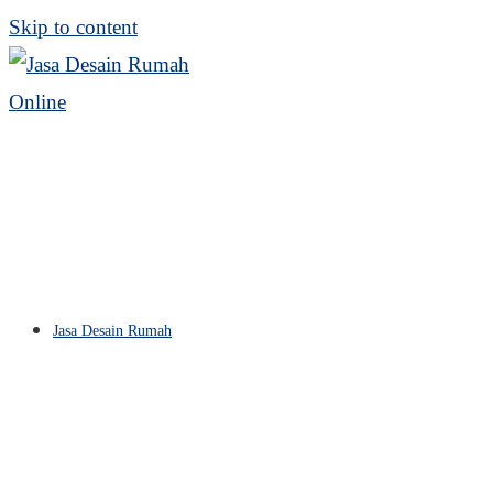
Skip to content
Jasa Desain Rumah