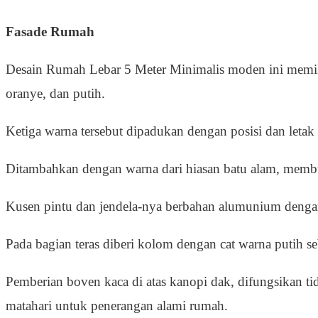
Fasade Rumah
Desain Rumah Lebar 5 Meter Minimalis moden ini memil
oranye, dan putih.
Ketiga warna tersebut dipadukan dengan posisi dan leta
Ditambahkan dengan warna dari hiasan batu alam, memb
Kusen pintu dan jendela-nya berbahan alumunium dengan
Pada bagian teras diberi kolom dengan cat warna putih 
Pemberian boven kaca di atas kanopi dak, difungsikan t
matahari untuk penerangan alami rumah.