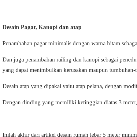
Desain Pagar, Kanopi dan atap
Penambahan pagar minimalis dengan warna hitam sebaga
Dan juga penambahan railing dan kanopi sebagai peneduh 
yang dapat menimbulkan kerusakan maupun tumbuhan-tu
Desain atap yang dipakai yaitu atap pelana, dengan modif
Dengan dinding yang memiliki ketinggian diatas 3 meter, 
Inilah akhir dari artikel desain rumah lebar 5 meter minim