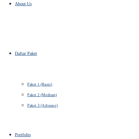
About Us
Daftar Paket
Paket 1 (Basic)
Paket 2 (Medium)
Paket 3 (Advance)
Portfolio