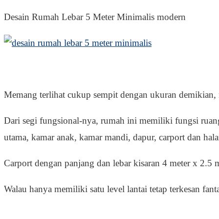
Desain Rumah Lebar 5 Meter Minimalis modern
Memang terlihat cukup sempit dengan ukuran demikian, 
Dari segi fungsional-nya, rumah ini memiliki fungsi rua
utama, kamar anak, kamar mandi, dapur, carport dan hal
Carport dengan panjang dan lebar kisaran 4 meter x 2.5 m
Walau hanya memiliki satu level lantai tetap terkesan fan