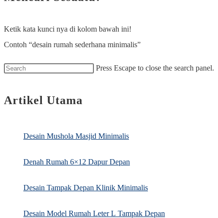
Ketik kata kunci nya di kolom bawah ini!
Contoh “desain rumah sederhana minimalis”
Press Escape to close the search panel.
Artikel Utama
Desain Mushola Masjid Minimalis
Denah Rumah 6×12 Dapur Depan
Desain Tampak Depan Klinik Minimalis
Desain Model Rumah Leter L Tampak Depan