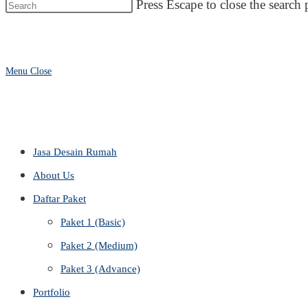
Press Escape to close the search 
Menu
Close
Jasa Desain Rumah
About Us
Daftar Paket
Paket 1 (Basic)
Paket 2 (Medium)
Paket 3 (Advance)
Portfolio