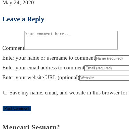
May 24, 2020
Leave a Reply
Comment
Enter your name or username to comment
Enter your email address to comment
Enter your website URL (optional)
Save my name, email, and website in this browser for
Mencari Sesuatu?