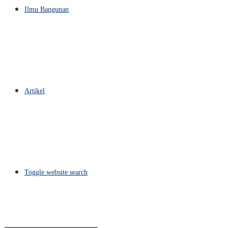
Ilmu Bangunan
Artikel
Toggle website search