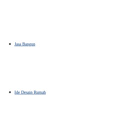
Jasa Bangun
Ide Desain Rumah