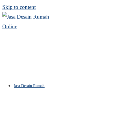
Skip to content
Jasa Desain Rumah