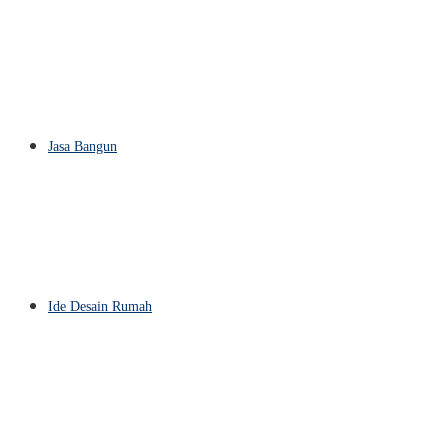
Jasa Bangun
Ide Desain Rumah