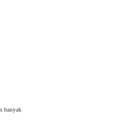
an banyak