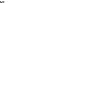
panel.