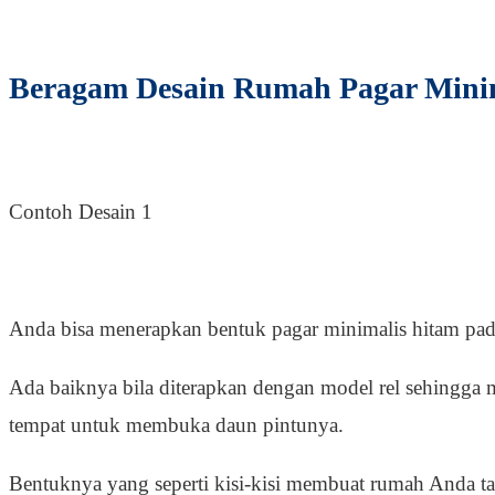
Beragam Desain Rumah Pagar Mini
Contoh Desain 1
Anda bisa menerapkan bentuk pagar minimalis hitam pa
Ada baiknya bila diterapkan dengan model rel sehing
tempat untuk membuka daun pintunya.
Bentuknya yang seperti kisi-kisi membuat rumah Anda ta