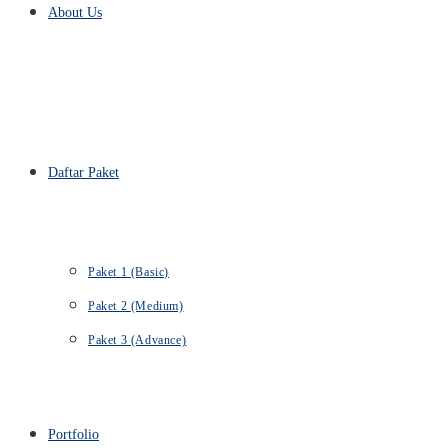
About Us
Daftar Paket
Paket 1 (Basic)
Paket 2 (Medium)
Paket 3 (Advance)
Portfolio