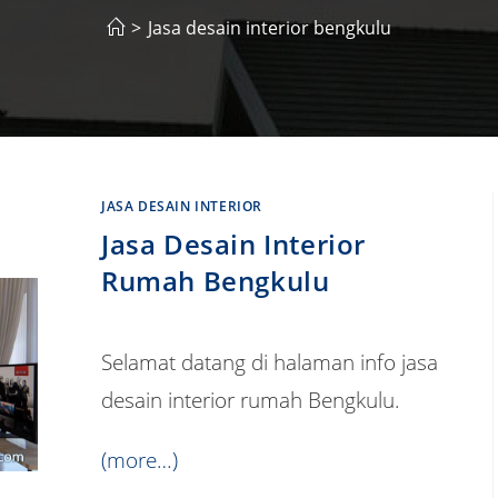
>
Jasa desain interior bengkulu
JASA DESAIN INTERIOR
Jasa Desain Interior
Rumah Bengkulu
Selamat datang di halaman info jasa
desain interior rumah Bengkulu.
(more…)