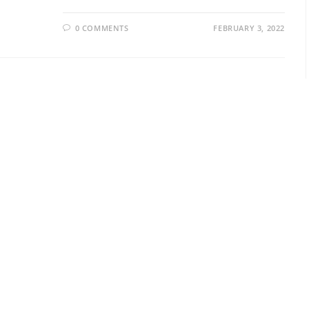
0 COMMENTS
FEBRUARY 3, 2022