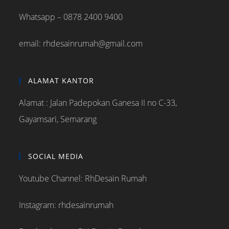
Whatsapp – 0878 2400 9400
email: rhdesainrumah@gmail.com
ALAMAT KANTOR
Alamat : Jalan Padepokan Ganesa II no C-33,
Gayamsari, Semarang
SOCIAL MEDIA
Youtube Channel: RhDesain Rumah
Instagram: rhdesainrumah