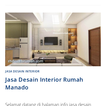
JASA DESAIN INTERIOR
Jasa Desain Interior Rumah
Manado
Selamat datang di halaman info jasa desain