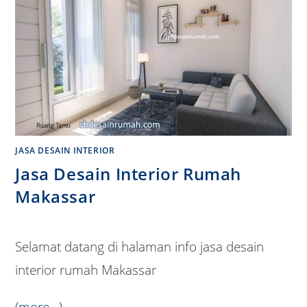
JASA DESAIN INTERIOR
Jasa Desain Interior Rumah
Makassar
Selamat datang di halaman info jasa desain
interior rumah Makassar
(more…)