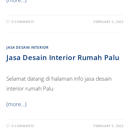
0 COMMENTS
FEBRUARY 5, 2022
JASA DESAIN INTERIOR
Jasa Desain Interior Rumah Palu
Selamat datang di halaman info jasa desain
interior rumah Palu
(more…)
0 COMMENTS
FEBRUARY 5, 2022