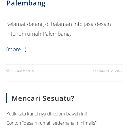
Palembang
Selamat datang di halaman info jasa desain
interior rumah Palembang.
(more…)
0 COMMENTS
FEBRUARY 2, 2022
Mencari Sesuatu?
Ketik kata kunci nya di kolom bawah ini!
Contoh “desain rumah sederhana minimalis”