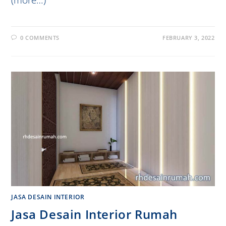
0 COMMENTS
FEBRUARY 3, 2022
JASA DESAIN INTERIOR
Jasa Desain Interior Rumah