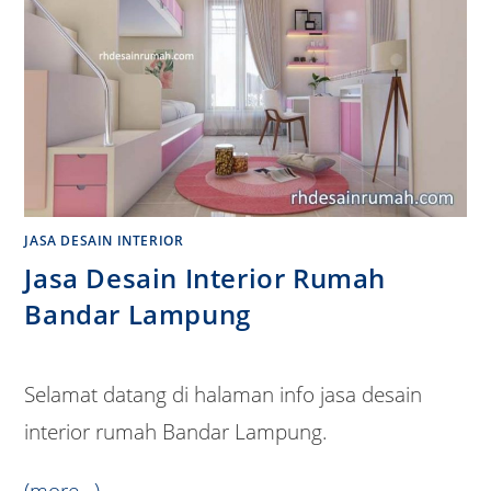
JASA DESAIN INTERIOR
Jasa Desain Interior Rumah
Bandar Lampung
Selamat datang di halaman info jasa desain
interior rumah Bandar Lampung.
(more…)