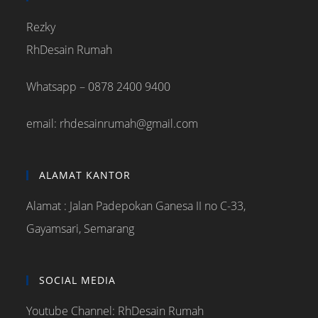
Rezky
RhDesain Rumah
Whatsapp – 0878 2400 9400
email: rhdesainrumah@gmail.com
ALAMAT KANTOR
Alamat : Jalan Padepokan Ganesa II no C-33,
Gayamsari, Semarang
SOCIAL MEDIA
Youtube Channel: RhDesain Rumah