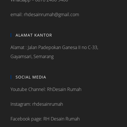
email: rhdesainrumah@gmail.com
ALAMAT KANTOR
Alamat : Jalan Padepokan Ganesa II no C-33,
Gayamsari, Semarang
SOCIAL MEDIA
Youtube Channel: RhDesain Rumah
Instagram: rhdesainrumah
Facebook page: RH Desain Rumah