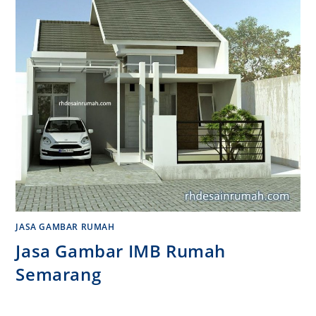
JASA GAMBAR RUMAH
Jasa Gambar IMB Rumah
Semarang