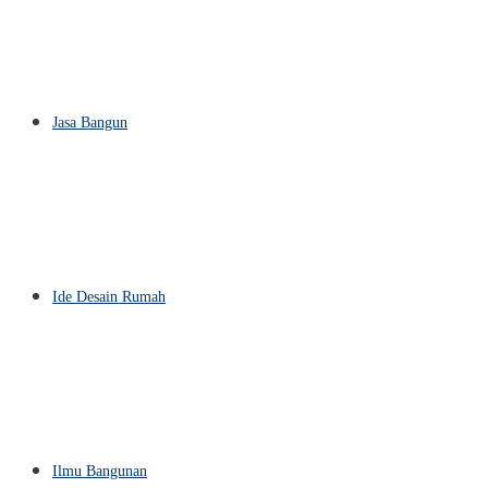
Jasa Bangun
Ide Desain Rumah
Ilmu Bangunan