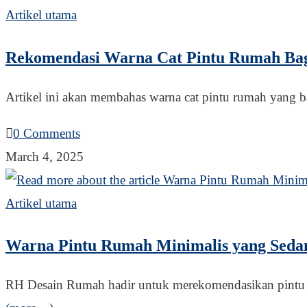
Artikel utama
Rekomendasi Warna Cat Pintu Rumah Ba
Artikel ini akan membahas warna cat pintu rumah yang b
0 Comments
March 4, 2025
Artikel utama
Warna Pintu Rumah Minimalis yang Seda
RH Desain Rumah hadir untuk merekomendasikan pintu r