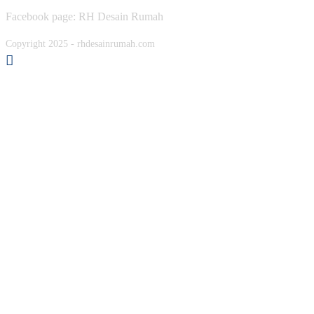
Facebook page: RH Desain Rumah
Copyright 2025 - rhdesainrumah.com