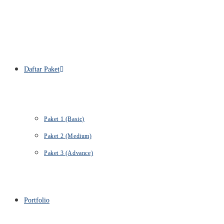
Daftar Paket
Paket 1 (Basic)
Paket 2 (Medium)
Paket 3 (Advance)
Portfolio