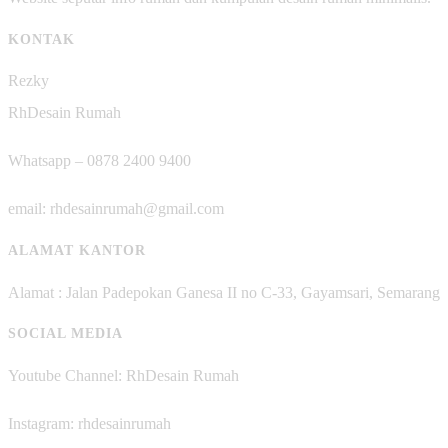
KONTAK
Rezky
RhDesain Rumah
Whatsapp – 0878 2400 9400
email: rhdesainrumah@gmail.com
ALAMAT KANTOR
Alamat : Jalan Padepokan Ganesa II no C-33, Gayamsari, Semarang
SOCIAL MEDIA
Youtube Channel: RhDesain Rumah
Instagram: rhdesainrumah