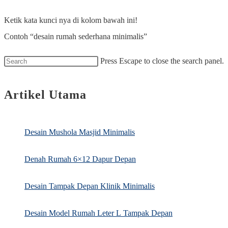
Ketik kata kunci nya di kolom bawah ini!
Contoh “desain rumah sederhana minimalis”
Press Escape to close the search panel.
Artikel Utama
Desain Mushola Masjid Minimalis
Denah Rumah 6×12 Dapur Depan
Desain Tampak Depan Klinik Minimalis
Desain Model Rumah Leter L Tampak Depan