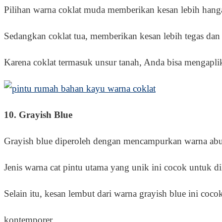
Pilihan warna coklat muda memberikan kesan lebih hangat 
Sedangkan coklat tua, memberikan kesan lebih tegas dan 
Karena coklat termasuk unsur tanah, Anda bisa mengaplik
10. Grayish Blue
Grayish blue diperoleh dengan mencampurkan warna abu-
Jenis warna cat pintu utama yang unik ini cocok untuk d
Selain itu, kesan lembut dari warna grayish blue ini c
kontemporer.