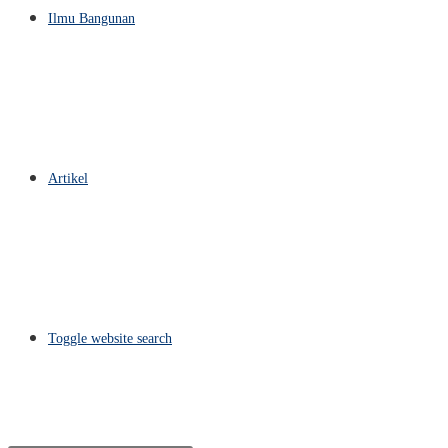
Ilmu Bangunan
Artikel
Toggle website search