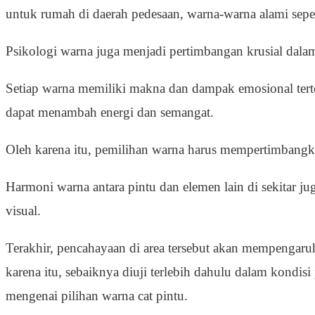
untuk rumah di daerah pedesaan, warna-warna alami seper
Psikologi warna juga menjadi pertimbangan krusial dalam
Setiap warna memiliki makna dan dampak emosional terte
dapat menambah energi dan semangat.
Oleh karena itu, pemilihan warna harus mempertimbangka
Harmoni warna antara pintu dan elemen lain di sekitar j
visual.
Terakhir, pencahayaan di area tersebut akan mempengaruh
karena itu, sebaiknya diuji terlebih dahulu dalam kondi
mengenai pilihan warna cat pintu.