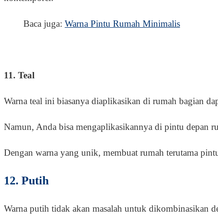
Baca juga:
Warna Pintu Rumah Minimalis
11. Teal
Warna teal ini biasanya diaplikasikan di rumah bagian da
Namun, Anda bisa mengaplikasikannya di pintu depan 
Dengan warna yang unik, membuat rumah terutama pintu 
12. Putih
Warna putih tidak akan masalah untuk dikombinasikan 