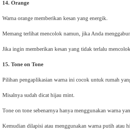
14. Orange
Warna orange memberikan kesan yang energik.
Memang terlihat mencolok namun, jika Anda menggabun
Jika ingin memberikan kesan yang tidak terlalu mencol
15. Tone on Tone
Pilihan pengaplikasian warna ini cocok untuk rumah yan
Misalnya sudah dicat hijau mint.
Tone on tone sebenarnya hanya menggunakan warna ya
Kemudian dilapisi atau menggunakan warna putih atau h