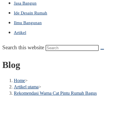
Jasa Bangun
Ide Desain Rumah
Ilmu Bangunan
Artikel
Search this website
Blog
Home
>
Artikel utama
>
Rekomendasi Warna Cat Pintu Rumah Bagus