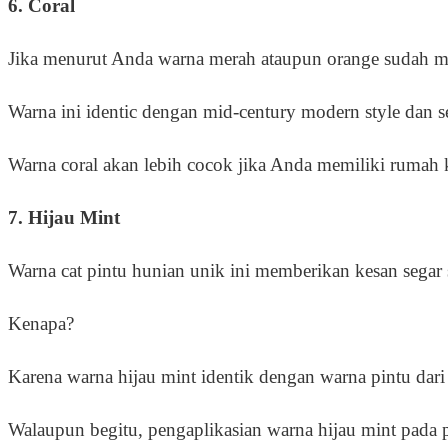
6. Coral
Jika menurut Anda warna merah ataupun orange sudah ma
Warna ini identic dengan mid-century modern style dan se
Warna coral akan lebih cocok jika Anda memiliki rumah 
7. Hijau Mint
Warna cat pintu hunian unik ini memberikan kesan segar s
Kenapa?
Karena warna hijau mint identik dengan warna pintu dar
Walaupun begitu, pengaplikasian warna hijau mint pad