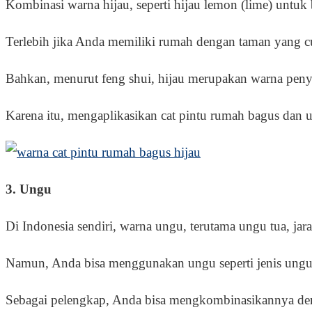
Kombinasi warna hijau, seperti hijau lemon (lime) untuk
Terlebih jika Anda memiliki rumah dengan taman yang c
Bahkan, menurut feng shui, hijau merupakan warna pen
Karena itu, mengaplikasikan cat pintu rumah bagus dan u
3. Ungu
Di Indonesia sendiri, warna ungu, terutama ungu tua, jar
Namun, Anda bisa menggunakan ungu seperti jenis ungu
Sebagai pelengkap, Anda bisa mengkombinasikannya de