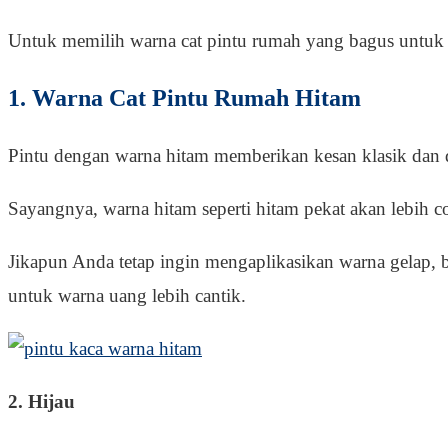
Untuk memilih warna cat pintu rumah yang bagus untuk A
1. Warna Cat Pintu Rumah Hitam
Pintu dengan warna hitam memberikan kesan klasik dan 
Sayangnya, warna hitam seperti hitam pekat akan lebih
Jikapun Anda tetap ingin mengaplikasikan warna gelap, b
untuk warna uang lebih cantik.
2. Hijau