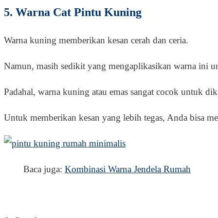
5. Warna Cat Pintu Kuning
Warna kuning memberikan kesan cerah dan ceria.
Namun, masih sedikit yang mengaplikasikan warna ini u
Padahal, warna kuning atau emas sangat cocok untuk dik
Untuk memberikan kesan yang lebih tegas, Anda bisa me
Baca juga:
Kombinasi Warna Jendela Rumah