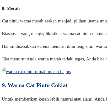
8. Merah
Cat pintu warna merah seakan menjadi pilihan utama un
Biasanya, yang mengaplikasikan warna cat pintu utama 
Hal ini disebabkan karena menurut ilmu feng shui, warn
Jika menurut Anda warna merah terlalu tegas, Anda bisa
9. Warna Cat Pintu Coklat
Untuk memberikan kesan lebih natural atau alami, Anda