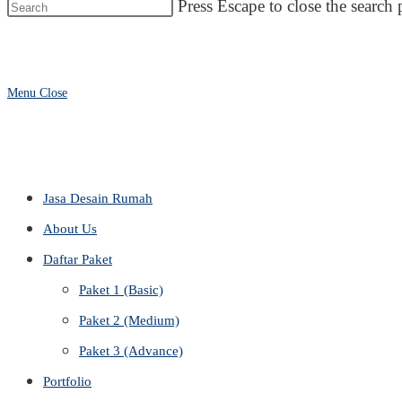
Press Escape to close the search 
Menu
Close
Jasa Desain Rumah
About Us
Daftar Paket
Paket 1 (Basic)
Paket 2 (Medium)
Paket 3 (Advance)
Portfolio