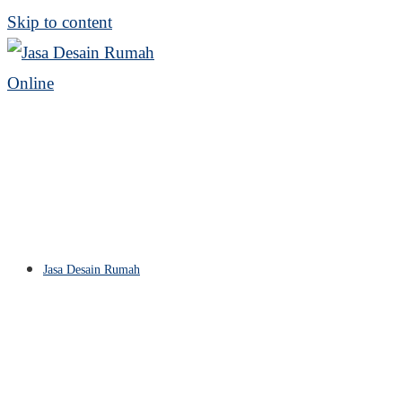
Skip to content
Jasa Desain Rumah