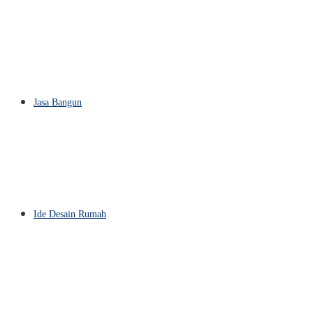
Jasa Bangun
Ide Desain Rumah