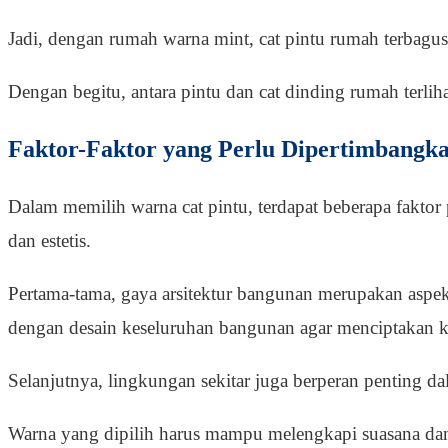
Jadi, dengan rumah warna mint, cat pintu rumah terbagus
Dengan begitu, antara pintu dan cat dinding rumah terliha
Faktor-Faktor yang Perlu Dipertimbangk
Dalam memilih warna cat pintu, terdapat beberapa faktor
dan estetis.
Pertama-tama, gaya arsitektur bangunan merupakan aspek 
dengan desain keseluruhan bangunan agar menciptakan k
Selanjutnya, lingkungan sekitar juga berperan penting d
Warna yang dipilih harus mampu melengkapi suasana dan 