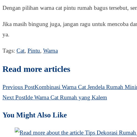
Dengan pilihan warna cat pintu rumah bagus tersebut,
Jika masih bingung juga, jangan ragu untuk mencoba dan
ya.
Tags
:
Cat
,
Pintu
,
Warna
Read more articles
Previous Post
Kombinasi Warna Cat Jendela Rumah Mini
Next Post
Ide Warna Cat Rumah yang Kalem
You Might Also Like