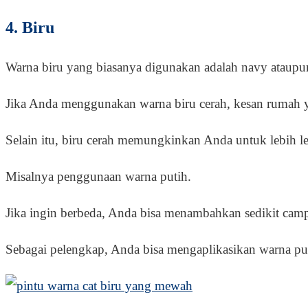
4. Biru
Warna biru yang biasanya digunakan adalah navy ataupun 
Jika Anda menggunakan warna biru cerah, kesan rumah y
Selain itu, biru cerah memungkinkan Anda untuk lebih 
Misalnya penggunaan warna putih.
Jika ingin berbeda, Anda bisa menambahkan sedikit campu
Sebagai pelengkap, Anda bisa mengaplikasikan warna p