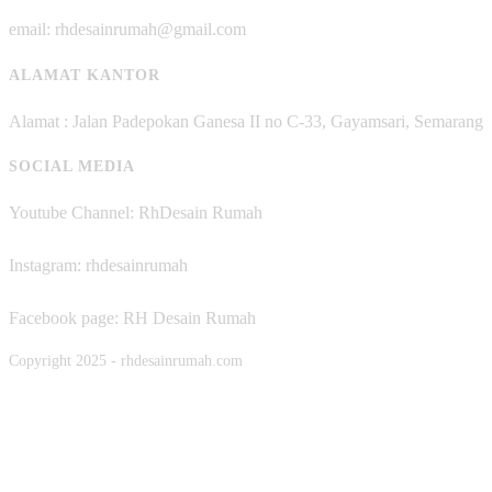
email: rhdesainrumah@gmail.com
ALAMAT KANTOR
Alamat : Jalan Padepokan Ganesa II no C-33, Gayamsari, Semarang
SOCIAL MEDIA
Youtube Channel: RhDesain Rumah
Instagram: rhdesainrumah
Facebook page: RH Desain Rumah
Copyright 2025 - rhdesainrumah.com