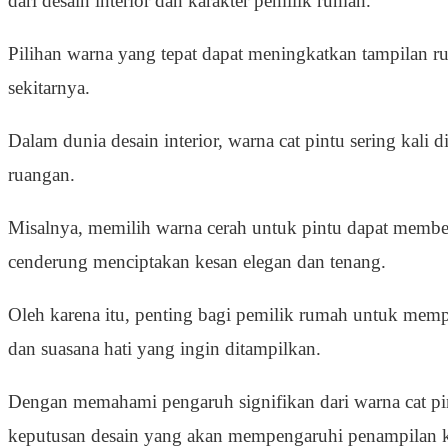
dari desain interior dan karakter pemilik rumah.
Pilihan warna yang tepat dapat meningkatkan tampilan
sekitarnya.
Dalam dunia desain interior, warna cat pintu sering kal
ruangan.
Misalnya, memilih warna cerah untuk pintu dapat member
cenderung menciptakan kesan elegan dan tenang.
Oleh karena itu, penting bagi pemilik rumah untuk mem
dan suasana hati yang ingin ditampilkan.
Dengan memahami pengaruh signifikan dari warna cat pin
keputusan desain yang akan mempengaruhi penampilan ke