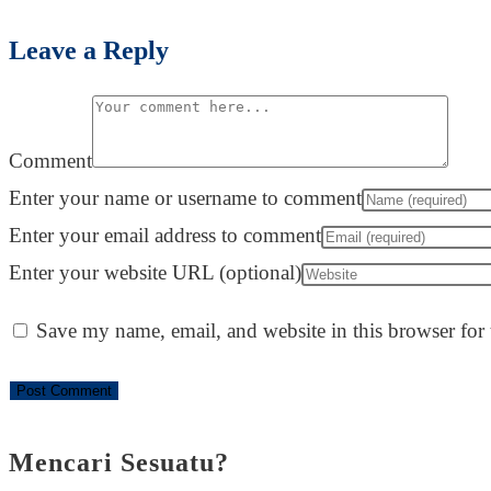
Leave a Reply
Comment
Enter your name or username to comment
Enter your email address to comment
Enter your website URL (optional)
Save my name, email, and website in this browser for
Mencari Sesuatu?