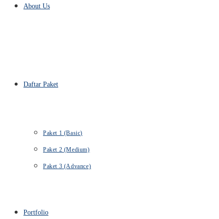
About Us
Daftar Paket
Paket 1 (Basic)
Paket 2 (Medium)
Paket 3 (Advance)
Portfolio