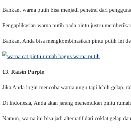
Bahkan, warna putih bisa menjadi penetral dari penggu
Pengaplikasian warna putih pada pintu justru memberikan
Bahkan, Anda bisa mengkombinasikan pintu putih ini de
13. Raisin Purple
Jika Anda ingin mencoba warna ungu tapi lebih gelap, rais
Di Indonesia, Anda akan jarang menemukan pintu rumah
Namun, warna ini bisa jadi alternatif dari coklat gelap 