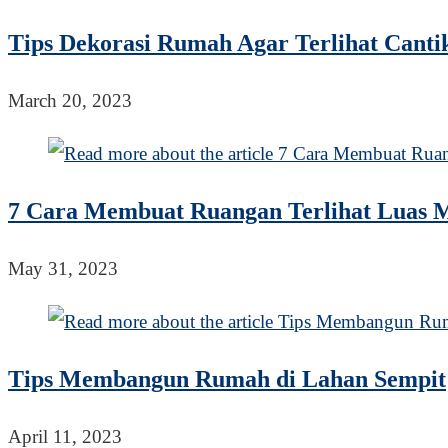
Tips Dekorasi Rumah Agar Terlihat Canti
March 20, 2023
7 Cara Membuat Ruangan Terlihat Luas M
May 31, 2023
Tips Membangun Rumah di Lahan Sempit
April 11, 2023