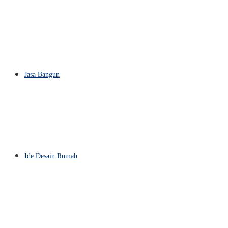
Jasa Bangun
Ide Desain Rumah