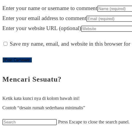
Enter your name or username to comment
Enter your email address to comment
Enter your website URL (optional)
Save my name, email, and website in this browser for
Mencari Sesuatu?
Ketik kata kunci nya di kolom bawah ini!
Contoh “desain rumah sederhana minimalis”
Press Escape to close the search panel.