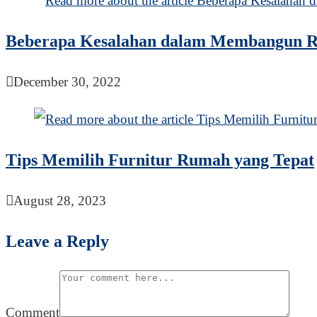
Beberapa Kesalahan dalam Membangun Ru
December 30, 2022
Tips Memilih Furnitur Rumah yang Tepat
August 28, 2023
Leave a Reply
Comment