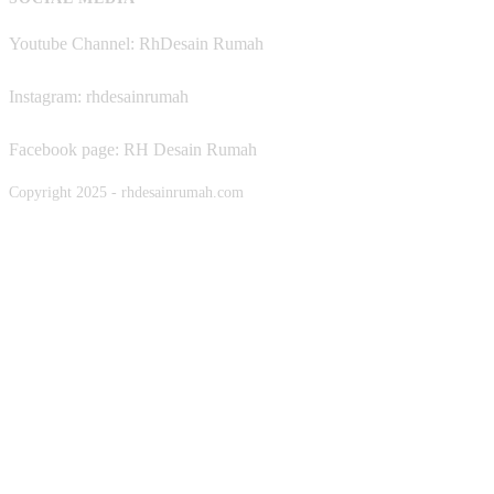
Youtube Channel: RhDesain Rumah
Instagram: rhdesainrumah
Facebook page: RH Desain Rumah
Copyright 2025 - rhdesainrumah.com