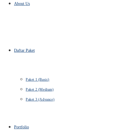
About Us
Daftar Paket
Paket 1 (Basic)
Paket 2 (Medium)
Paket 3 (Advance)
Portfolio