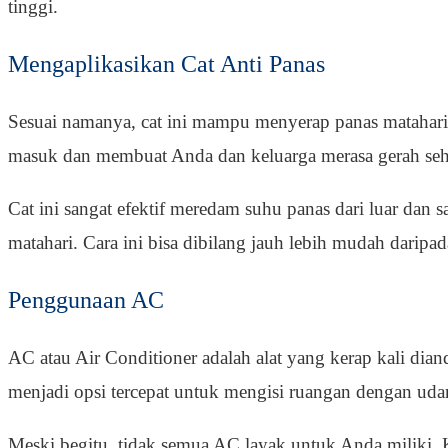
tinggi.
Mengaplikasikan Cat Anti Panas
Sesuai namanya, cat ini mampu menyerap panas matahar
masuk dan membuat Anda dan keluarga merasa gerah seh
Cat ini sangat efektif meredam suhu panas dari luar da
matahari. Cara ini bisa dibilang jauh lebih mudah daripa
Penggunaan AC
AC atau Air Conditioner adalah alat yang kerap kali d
menjadi opsi tercepat untuk mengisi ruangan dengan udar
Meski begitu, tidak semua AC layak untuk Anda miliki. 