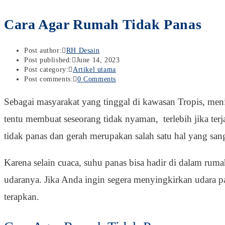
Cara Agar Rumah Tidak Panas
Post author:
RH Desain
Post published:
June 14, 2023
Post category:
Artikel utama
Post comments:
0 Comments
Sebagai masyarakat yang tinggal di kawasan Tropis, me
tentu membuat seseorang tidak nyaman, terlebih jika ter
tidak panas dan gerah merupakan salah satu hal yang sang
Karena selain cuaca, suhu panas bisa hadir di dalam ruma
udaranya. Jika Anda ingin segera menyingkirkan udara p
terapkan.