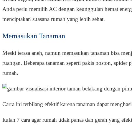
Anda perlu memilih AC dengan keunggulan hemat energi
menciptakan suasana rumah yang lebih sehat.
Memasukan Tanaman
Meski terasa aneh, namun memasukan tanaman bisa menjad
ruangan. Beberapa tanaman seperti pakis boston, spider 
rumah.
Carra ini terbilang efektif karena tanaman dapat menghas
Itulah 7 cara agar rumah tidak panas dan gerah yang efekt