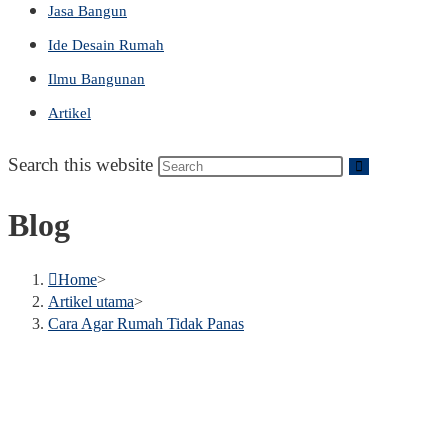
Jasa Bangun
Ide Desain Rumah
Ilmu Bangunan
Artikel
Search this website
Blog
Home
>
Artikel utama
>
Cara Agar Rumah Tidak Panas