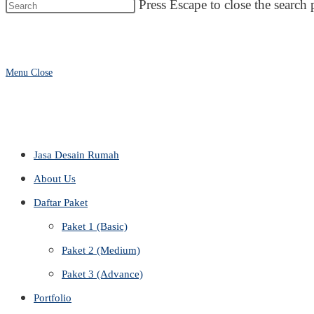
Press Escape to close the search 
Menu
Close
Jasa Desain Rumah
About Us
Daftar Paket
Paket 1 (Basic)
Paket 2 (Medium)
Paket 3 (Advance)
Portfolio