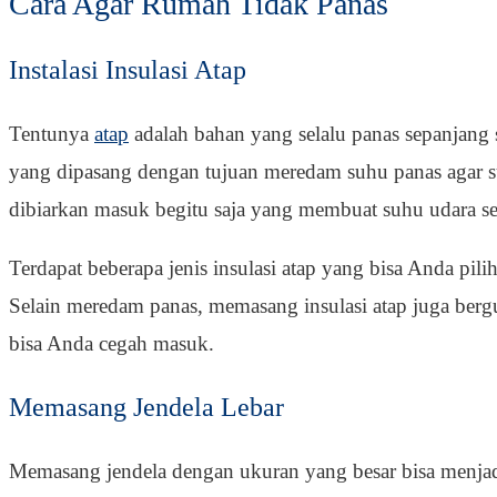
Cara Agar Rumah Tidak Panas
Instalasi Insulasi Atap
Tentunya
atap
adalah bahan yang selalu panas sepanjang s
yang dipasang dengan tujuan meredam suhu panas agar suh
dibiarkan masuk begitu saja yang membuat suhu udara sej
Terdapat beberapa jenis insulasi atap yang bisa Anda pilih
Selain meredam panas, memasang insulasi atap juga bergun
bisa Anda cegah masuk.
Memasang Jendela Lebar
Memasang jendela dengan ukuran yang besar bisa menjadi 