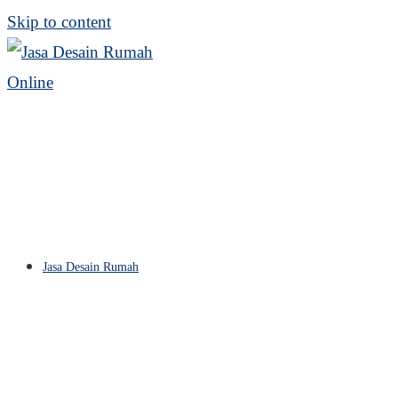
Skip to content
Jasa Desain Rumah