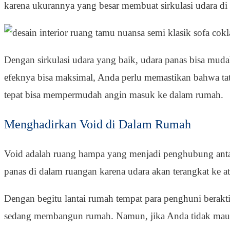
karena ukurannya yang besar membuat sirkulasi udara di
Dengan sirkulasi udara yang baik, udara panas bisa muda
efeknya bisa maksimal, Anda perlu memastikan bahwa tat
tepat bisa mempermudah angin masuk ke dalam rumah.
Menghadirkan Void di Dalam Rumah
Void adalah ruang hampa yang menjadi penghubung antara
panas di dalam ruangan karena udara akan terangkat ke a
Dengan begitu lantai rumah tempat para penghuni berakti
sedang membangun rumah. Namun, jika Anda tidak mau r