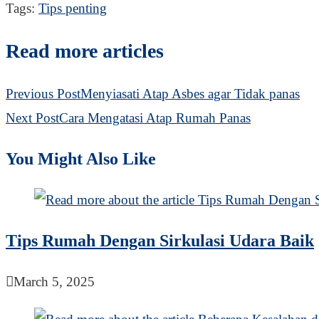
Tags
:
Tips penting
Read more articles
Previous Post
Menyiasati Atap Asbes agar Tidak panas
Next Post
Cara Mengatasi Atap Rumah Panas
You Might Also Like
Tips Rumah Dengan Sirkulasi Udara Baik
March 5, 2025