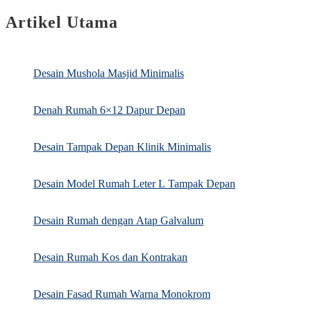
Artikel Utama
Desain Mushola Masjid Minimalis
Denah Rumah 6×12 Dapur Depan
Desain Tampak Depan Klinik Minimalis
Desain Model Rumah Leter L Tampak Depan
Desain Rumah dengan Atap Galvalum
Desain Rumah Kos dan Kontrakan
Desain Fasad Rumah Warna Monokrom