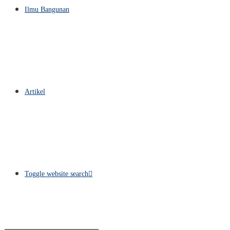
Ilmu Bangunan
Artikel
Toggle website search