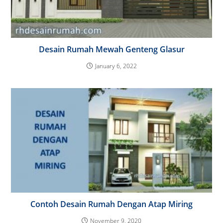
Desain Rumah Mewah Genteng Glasur
January 6, 2022
Contoh Desain Rumah Dengan Atap Miring
November 9, 2020