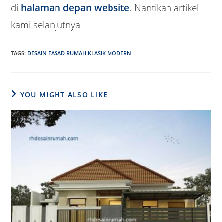
di
halaman depan website
. Nantikan artikel
kami selanjutnya
TAGS
:
DESAIN FASAD RUMAH KLASIK MODERN
YOU MIGHT ALSO LIKE