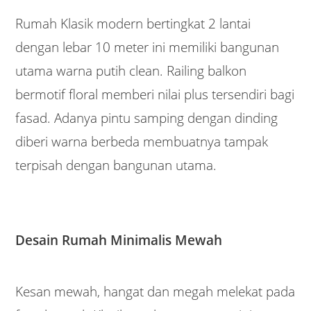
Rumah Klasik modern bertingkat 2 lantai
dengan lebar 10 meter ini memiliki bangunan
utama warna putih clean. Railing balkon
bermotif floral memberi nilai plus tersendiri bagi
fasad. Adanya pintu samping dengan dinding
diberi warna berbeda membuatnya tampak
terpisah dengan bangunan utama.
Desain Rumah Minimalis Mewah
Kesan mewah, hangat dan megah melekat pada