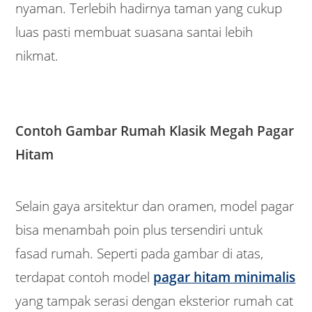
nyaman. Terlebih hadirnya taman yang cukup
luas pasti membuat suasana santai lebih
nikmat.
Contoh Gambar Rumah Klasik Megah Pagar
Hitam
Selain gaya arsitektur dan oramen, model pagar
bisa menambah poin plus tersendiri untuk
fasad rumah. Seperti pada gambar di atas,
terdapat contoh model
pagar hitam minimalis
yang tampak serasi dengan eksterior rumah cat