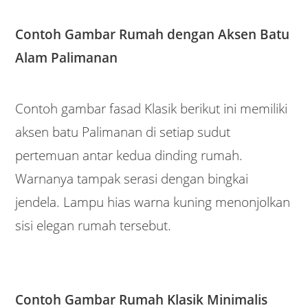
Contoh Gambar Rumah dengan Aksen Batu
Alam Palimanan
Contoh gambar fasad Klasik berikut ini memiliki
aksen batu Palimanan di setiap sudut
pertemuan antar kedua dinding rumah.
Warnanya tampak serasi dengan bingkai
jendela. Lampu hias warna kuning menonjolkan
sisi elegan rumah tersebut.
Contoh Gambar Rumah Klasik Minimalis