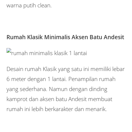
warna putih clean.
Rumah Klasik Minimalis Aksen Batu Andesit
Desain rumah Klasik yang satu ini memiliki lebar
6 meter dengan 1 lantai. Penampilan rumah
yang sederhana. Namun dengan dinding
kamprot dan aksen batu Andesit membuat
rumah ini lebih berkarakter dan menarik.