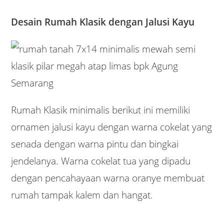
Desain Rumah Klasik dengan Jalusi Kayu
Rumah Klasik minimalis berikut ini memiliki
ornamen jalusi kayu dengan warna cokelat yang
senada dengan warna pintu dan bingkai
jendelanya. Warna cokelat tua yang dipadu
dengan pencahayaan warna oranye membuat
rumah tampak kalem dan hangat.