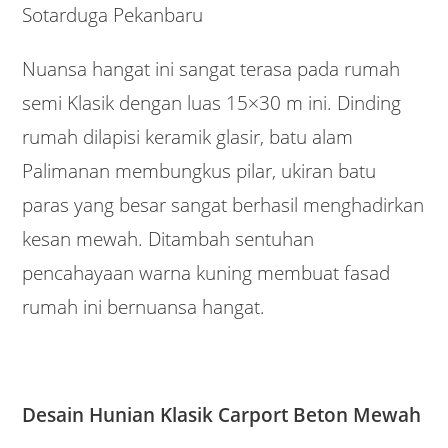
Nuansa hangat ini sangat terasa pada rumah
semi Klasik dengan luas 15×30 m ini. Dinding
rumah dilapisi keramik glasir, batu alam
Palimanan membungkus pilar, ukiran batu
paras yang besar sangat berhasil menghadirkan
kesan mewah. Ditambah sentuhan
pencahayaan warna kuning membuat fasad
rumah ini bernuansa hangat.
Desain Hunian Klasik Carport Beton Mewah