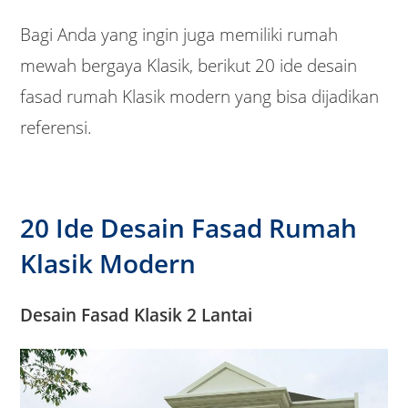
Bagi Anda yang ingin juga memiliki rumah
mewah bergaya Klasik, berikut 20 ide desain
fasad rumah Klasik modern yang bisa dijadikan
referensi.
20 Ide Desain Fasad Rumah
Klasik Modern
Desain Fasad Klasik 2 Lantai