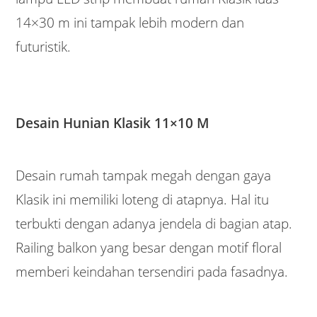
14×30 m ini tampak lebih modern dan
futuristik.
Desain Hunian Klasik 11×10 M
Desain rumah tampak megah dengan gaya
Klasik ini memiliki loteng di atapnya. Hal itu
terbukti dengan adanya jendela di bagian atap.
Railing balkon yang besar dengan motif floral
memberi keindahan tersendiri pada fasadnya.