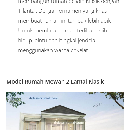
membangun rumah desain Klasik dengan
1 lantai. Dengan ornamen yang khas
membuat rumah ini tampak lebih apik.
Untuk membuat rumah terlihat lebih
hidup, pintu dan bingkai jendela
menggunakan warna cokelat.
Model Rumah Mewah 2 Lantai Klasik