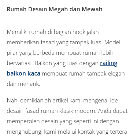
Rumah Desain Megah dan Mewah
Memiliki rumah di bagian hook jalan
memberikan fasad yang tampak luas. Model
pilar yang berbeda membuat rumah lebih
bervariasi. Balkon yang luas dengan
railing
balkon kaca
membuat rumah tampak elegan
dan menarik.
Nah, demikianlah artikel kami mengenai ide
desain fasad rumah klasik modern. Anda dapat
memperoleh desain yang seperti ini dengan
menghubungi kami melalui kontak yang tertera