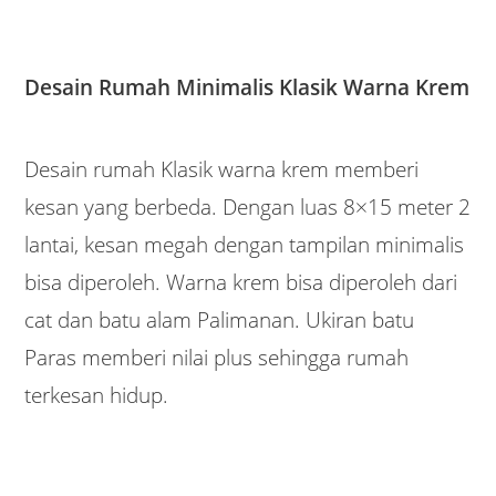
Desain Rumah Minimalis Klasik Warna Krem
Desain rumah Klasik warna krem memberi
kesan yang berbeda. Dengan luas 8×15 meter 2
lantai, kesan megah dengan tampilan minimalis
bisa diperoleh. Warna krem bisa diperoleh dari
cat dan batu alam Palimanan. Ukiran batu
Paras memberi nilai plus sehingga rumah
terkesan hidup.