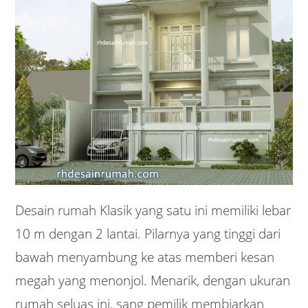
Desain rumah Klasik yang satu ini memiliki lebar
10 m dengan 2 lantai. Pilarnya yang tinggi dari
bawah menyambung ke atas memberi kesan
megah yang menonjol. Menarik, dengan ukuran
rumah seluas ini, sang pemilik membiarkan