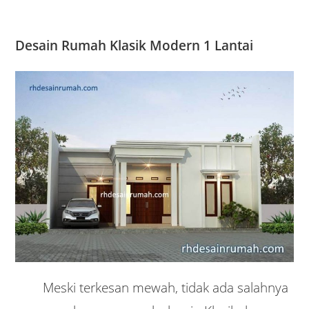
Desain Rumah Klasik Modern 1 Lantai
Meski terkesan mewah, tidak ada salahnya