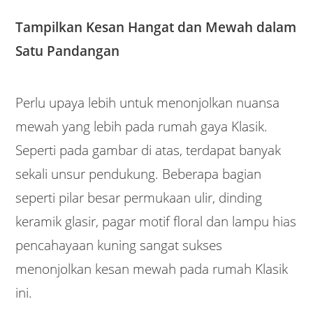
Tampilkan Kesan Hangat dan Mewah dalam
Satu Pandangan
Perlu upaya lebih untuk menonjolkan nuansa
mewah yang lebih pada rumah gaya Klasik.
Seperti pada gambar di atas, terdapat banyak
sekali unsur pendukung. Beberapa bagian
seperti pilar besar permukaan ulir, dinding
keramik glasir, pagar motif floral dan lampu hias
pencahayaan kuning sangat sukses
menonjolkan kesan mewah pada rumah Klasik
ini.