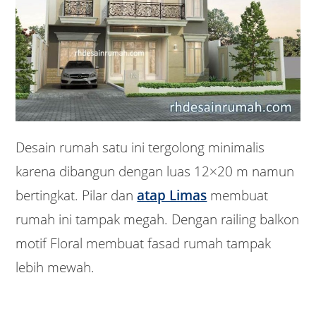
Desain rumah satu ini tergolong minimalis
karena dibangun dengan luas 12×20 m namun
bertingkat. Pilar dan
atap Limas
membuat
rumah ini tampak megah. Dengan railing balkon
motif Floral membuat fasad rumah tampak
lebih mewah.