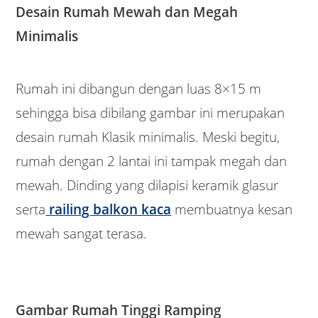
Desain Rumah Mewah dan Megah
Minimalis
Rumah ini dibangun dengan luas 8×15 m
sehingga bisa dibilang gambar ini merupakan
desain rumah Klasik minimalis. Meski begitu,
rumah dengan 2 lantai ini tampak megah dan
mewah. Dinding yang dilapisi keramik glasur
serta
railing balkon kaca
membuatnya kesan
mewah sangat terasa.
Gambar Rumah Tinggi Ramping