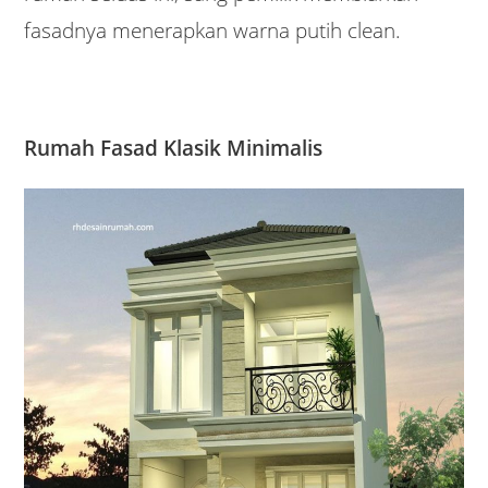
fasadnya menerapkan warna putih clean.
Rumah Fasad Klasik Minimalis