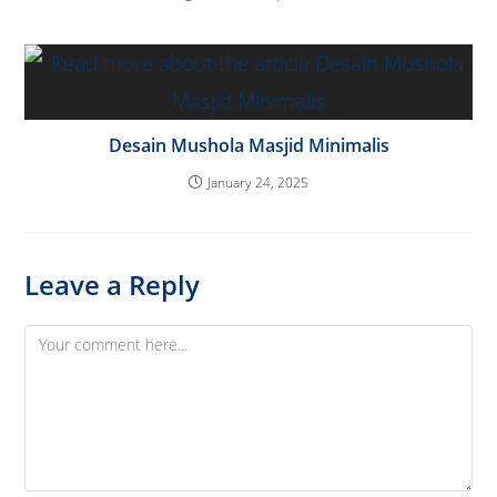
Desain Mushola Masjid Minimalis
January 24, 2025
Leave a Reply
Comment