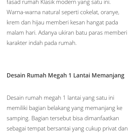
fasad rumah Klasik modern yang satu ini.
Warna-warna natural seperti cokelat, oranye,
krem dan hijau memberi kesan hangat pada
malam hari. Adanya ukiran batu paras memberi
karakter indah pada rumah.
Desain Rumah Megah 1 Lantai Memanjang
Desain rumah megah 1 lantai yang satu ini
memiliki bagian belakang yang memanjang ke
samping. Bagian tersebut bisa dimanfaatkan
sebagai tempat bersantai yang cukup privat dan