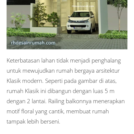
Keterbatasan lahan tidak menjadi penghalang
untuk mewujudkan rumah bergaya arsitektur
Klasik modern. Seperti pada gambar di atas,
rumah Klasik ini dibangun dengan luas 5 m
dengan 2 lantai. Railing balkonnya menerapkan
motif floral yang cantik, membuat rumah
tampak lebih berseni.