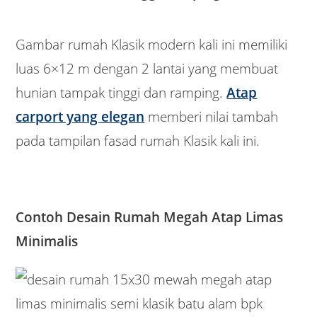
Gambar rumah Klasik modern kali ini memiliki
luas 6×12 m dengan 2 lantai yang membuat
hunian tampak tinggi dan ramping.
Atap
carport yang elegan
memberi nilai tambah
pada tampilan fasad rumah Klasik kali ini.
Contoh Desain Rumah Megah Atap Limas
Minimalis