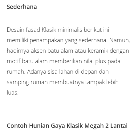
Sederhana
Desain fasad Klasik minimalis berikut ini
memiliki penampakan yang sederhana. Namun,
hadirnya aksen batu alam atau keramik dengan
motif batu alam memberikan nilai plus pada
rumah. Adanya sisa lahan di depan dan
samping rumah membuatnya tampak lebih
luas.
Contoh Hunian Gaya Klasik Megah 2 Lantai