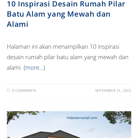
10 Inspirasi Desain Rumah Pilar
Batu Alam yang Mewah dan
Alami
Halaman ini akan menampilkan 10 inspirasi
desain rumah pilar batu alam yang mewah dan
alami.
(more…)
0 COMMENTS
SEPTEMBER 21, 2022