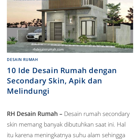
DESAIN RUMAH
10 Ide Desain Rumah dengan
Secondary Skin, Apik dan
Melindungi
RH Desain Rumah –
Desain rumah secondary
skin memang banyak dibutuhkan saat ini. Hal
itu karena meningkatnya suhu alam sehingga