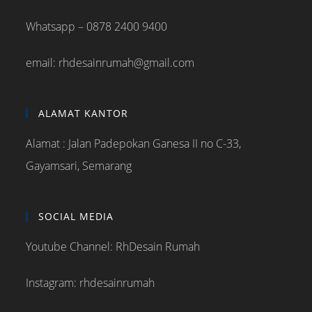
Whatsapp – 0878 2400 9400
email: rhdesainrumah@gmail.com
ALAMAT KANTOR
Alamat : Jalan Padepokan Ganesa II no C-33,
Gayamsari, Semarang
SOCIAL MEDIA
Youtube Channel: RhDesain Rumah
Instagram: rhdesainrumah