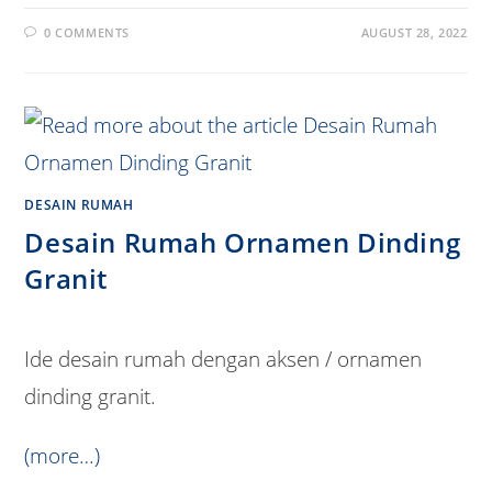
0 COMMENTS
AUGUST 28, 2022
DESAIN RUMAH
Desain Rumah Ornamen Dinding
Granit
Ide desain rumah dengan aksen / ornamen
dinding granit.
(more…)