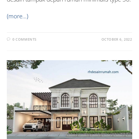
(more…)
0 COMMENTS
OCTOBER 6, 2022