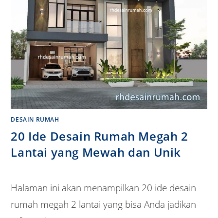
DESAIN RUMAH
20 Ide Desain Rumah Megah 2
Lantai yang Mewah dan Unik
Halaman ini akan menampilkan 20 ide desain
rumah megah 2 lantai yang bisa Anda jadikan