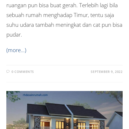
ruangan pun bisa buat gerah. Terlebih lagi bila
sebuah rumah menghadap Timur, tentu saja
suhu udara tambah meningkat dan cat pun bisa
pudar.
(more…)
0 COMMENTS
SEPTEMBER 9, 2022