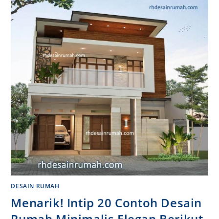
DESAIN RUMAH
Menarik! Intip 20 Contoh Desain
Rumah Minimalis Elegan Berikut