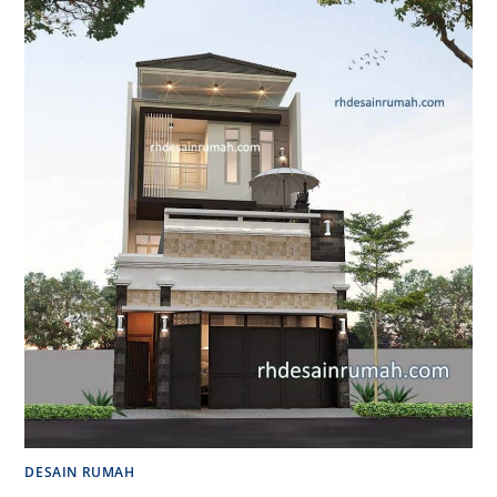
DESAIN RUMAH