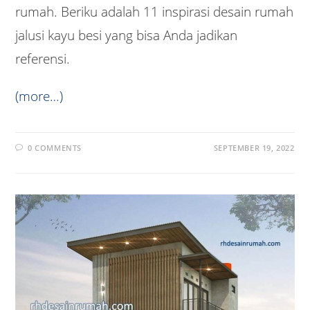
rumah. Beriku adalah 11 inspirasi desain rumah
jalusi kayu besi yang bisa Anda jadikan
referensi.
(more…)
0 COMMENTS
SEPTEMBER 19, 2022