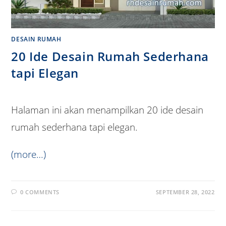
DESAIN RUMAH
20 Ide Desain Rumah Sederhana
tapi Elegan
Halaman ini akan menampilkan 20 ide desain
rumah sederhana tapi elegan.
(more…)
0 COMMENTS
SEPTEMBER 28, 2022