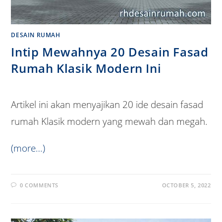
DESAIN RUMAH
Intip Mewahnya 20 Desain Fasad
Rumah Klasik Modern Ini
Artikel ini akan menyajikan 20 ide desain fasad
rumah Klasik modern yang mewah dan megah.
(more…)
0 COMMENTS
OCTOBER 5, 2022