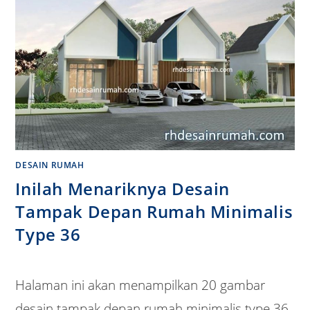
DESAIN RUMAH
Inilah Menariknya Desain
Tampak Depan Rumah Minimalis
Type 36
Halaman ini akan menampilkan 20 gambar
desain tampak depan rumah minimalis type 36.