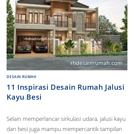
DESAIN RUMAH
11 Inspirasi Desain Rumah Jalusi
Kayu Besi
Selain memperlancar sirkulasi udara, jalusi kayu
dan besi juga mampu mempercantik tampilan