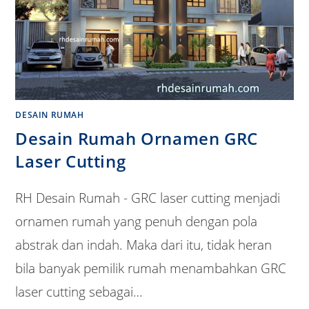
DESAIN RUMAH
Desain Rumah Ornamen GRC
Laser Cutting
RH Desain Rumah - GRC laser cutting menjadi
ornamen rumah yang penuh dengan pola
abstrak dan indah. Maka dari itu, tidak heran
bila banyak pemilik rumah menambahkan GRC
laser cutting sebagai…